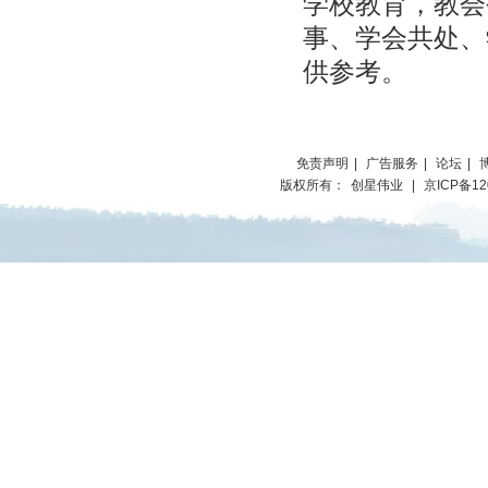
学校教育，教会
事、学会共处、
供参考。
免责声明
|
广告服务
|
论坛
|
版权所有：
创星伟业
|
京ICP备12