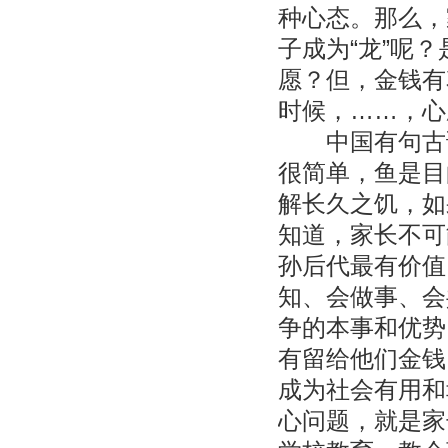
种心态。那么，
子成为“龙”呢
愿？但，金钱有
时候，……，心
中国有句古话
很简单，鱼是目
解长久之饥，如
知道，家长不可
孙后代最有价值
知、会做事、会
争的本事和优势
有留给他们金钱
成为社会有用和
心问题，就是家